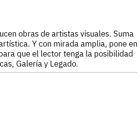
ducen obras de artistas visuales. Suma
 artística. Y con mirada amplia, pone en
para que el lector tenga la posibilidad
icas, Galería y Legado.